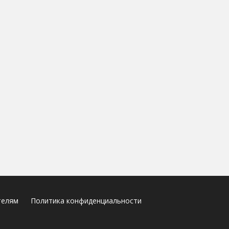
телям
Политика конфиденциальности