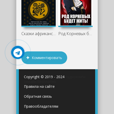
Сказки африканских народов. Картина
Род Корневых будет жить! Том 1 - Антон
Комментировать
Copyright © 2019 - 2024
Аудиокниги
онлайн бесплатно
Правила на сайте
Обратная связь
Правообладателям