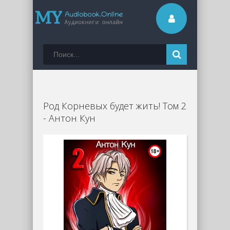
Род Корневых будет жить! Том 2
- Антон Кун