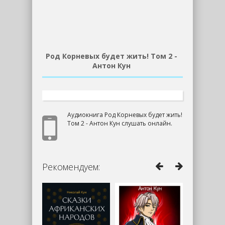
Род Корневых будет жить! Том 2 -
Антон Кун
Аудиокнига Род Корневых будет жить!
Том 2 - Антон Кун слушать онлайн.
Рекомендуем: