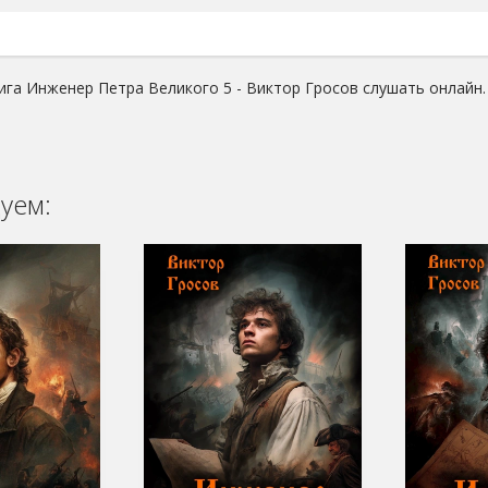
ига Инженер Петра Великого 5 - Виктор Гросов слушать онлайн.
уем: