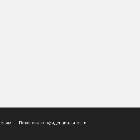
телям
Политика конфиденциальности