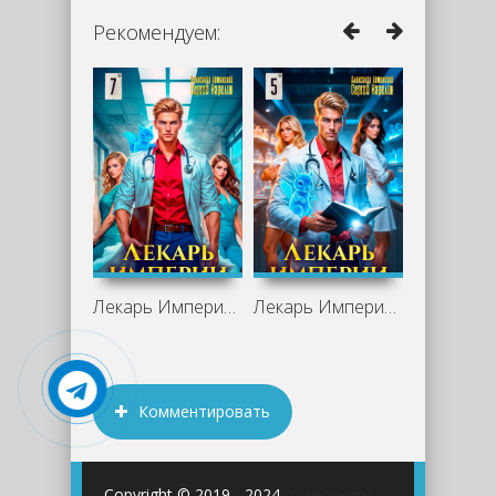
Рекомендуем:
Лекарь Империи 7 - Сергей Карелин,
Лекарь Империи 5 - Сергей Карелин,
Комментировать
Copyright © 2019 - 2024
Аудиокниги