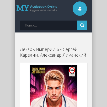
Лекарь Империи 6 - Сергей
Карелин, Александр Лиманский