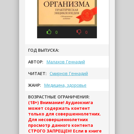
0
0
ГОД ВЫПУСКА:
АВТОР:
Малахов Геннадий
ЧИТАЕТ:
Смирнов Геннадий
ЖАНР:
Медицина, здоровье
ВОЗРАСТНЫЕ ОГРАНИЧЕНИЯ:
(18+) Внимание! Аудиокнига
может содержать контент
только для совершеннолетних.
Для несовершеннолетних
просмотр данного контента
СТРОГО ЗАПРЕЩЕН! Если в книге