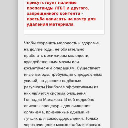
присутствует наличие
пропаганды ЛГБТ и другого,
запрещенного контента -
просьба написать на почту для
удаления материала.
Чтобы сохранить молодость и здоровье
на долгие годы, не обязательно
прибегать к эликсирам молодости,
чудодейственным мазям или
косметическим операциям. Существуют
иные методы, требующие определённых
усилий, но дающие надёжные
результаты.Наиболее эффективным из
них является система очищения
Геннадия Малахова. В ней подробно
описаны процедуры для очищения
организма, признанные одними из
лучших для самооздоровления. Только
через очищение можно стабилизировать