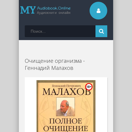
Очищение организма -
Геннадий Малахов