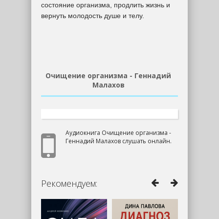
состояние организма, продлить жизнь и
вернуть молодость душе и телу.
Очищение организма - Геннадий
Малахов
Аудиокнига Очищение организма -
Геннадий Малахов слушать онлайн.
Рекомендуем: