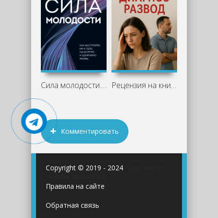
Сила молодости. Как настроить ум и тело
Рецензия на книгу "Диагноз развод" -
Комментировать
Copyright © 2019 - 2024
Аудиокниги
онлайн бесплатно
Правила на сайте
Обратная связь