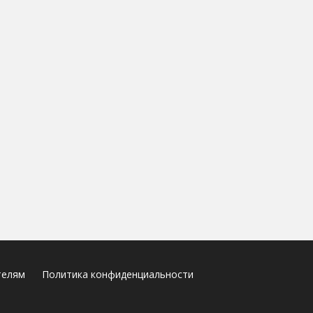
телям
Политика конфиденциальности