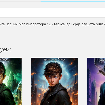
ига Черный Маг Императора 12 - Александр Герда слушать онлай
уем: