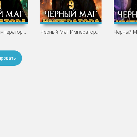
Черный Маг Императора 11 - Александр
Черный Маг Императора 9 - Александр
ировать