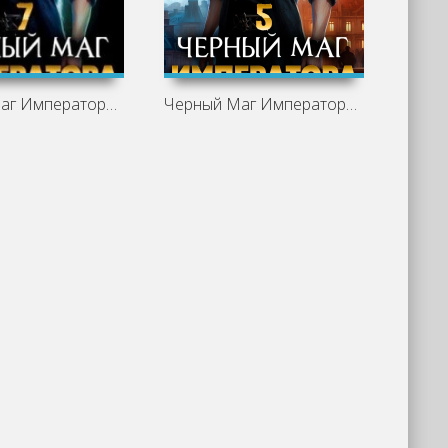
Черный Маг Императора 7 - Александр
Черный Маг Императора 5 - Александр