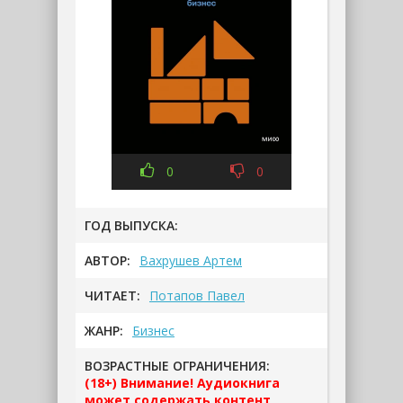
0
0
ГОД ВЫПУСКА:
АВТОР:
Вахрушев Артем
ЧИТАЕТ:
Потапов Павел
ЖАНР:
Бизнес
ВОЗРАСТНЫЕ ОГРАНИЧЕНИЯ:
(18+) Внимание! Аудиокнига
может содержать контент