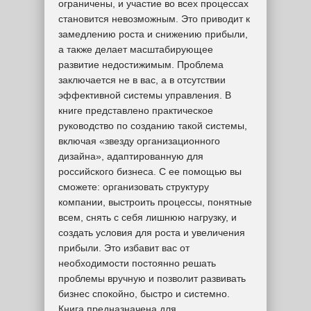
ограничены, и участие во всех процессах
становится невозможным. Это приводит к
замедлению роста и снижению прибыли,
а также делает масштабирующее
развитие недостижимым. Проблема
заключается не в вас, а в отсутствии
эффективной системы управления. В
книге представлено практическое
руководство по созданию такой системы,
включая «звезду организационного
дизайна», адаптированную для
российского бизнеса. С ее помощью вы
сможете: организовать структуру
компании, выстроить процессы, понятные
всем, снять с себя лишнюю нагрузку, и
создать условия для роста и увеличения
прибыли. Это избавит вас от
необходимости постоянно решать
проблемы вручную и позволит развивать
бизнес спокойно, быстро и системно.
Книга предназначена для