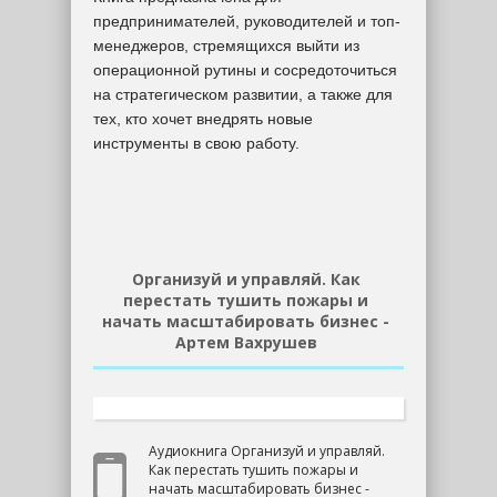
предпринимателей, руководителей и топ-
менеджеров, стремящихся выйти из
операционной рутины и сосредоточиться
на стратегическом развитии, а также для
тех, кто хочет внедрять новые
инструменты в свою работу.
Организуй и управляй. Как
перестать тушить пожары и
начать масштабировать бизнес -
Артем Вахрушев
Аудиокнига Организуй и управляй.
Как перестать тушить пожары и
начать масштабировать бизнес -