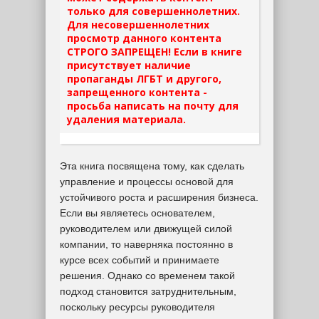
только для совершеннолетних.
Для несовершеннолетних
просмотр данного контента
СТРОГО ЗАПРЕЩЕН! Если в книге
присутствует наличие
пропаганды ЛГБТ и другого,
запрещенного контента -
просьба написать на почту для
удаления материала.
Эта книга посвящена тому, как сделать
управление и процессы основой для
устойчивого роста и расширения бизнеса.
Если вы являетесь основателем,
руководителем или движущей силой
компании, то наверняка постоянно в
курсе всех событий и принимаете
решения. Однако со временем такой
подход становится затруднительным,
поскольку ресурсы руководителя