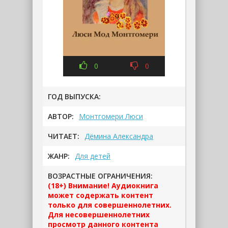
0
0
ГОД ВЫПУСКА:
АВТОР:
Монтгомери Люси
ЧИТАЕТ:
Дёмина Александра
ЖАНР:
Для детей
ВОЗРАСТНЫЕ ОГРАНИЧЕНИЯ:
(18+) Внимание! Аудиокнига
может содержать контент
только для совершеннолетних.
Для несовершеннолетних
просмотр данного контента