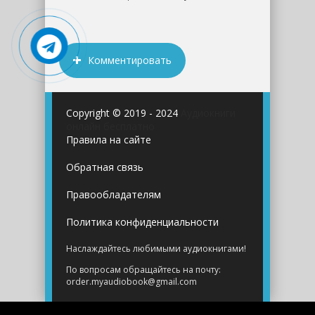
Комментировать
Copyright © 2019 - 2024
Аудиокниги
онлайн бесплатно
Правила на сайте
Обратная связь
Правообладателям
Политика конфиденциальности
Наслаждайтесь любимыми аудиокнигами!
По вопросам обращайтесь на почту:
order.myaudiobook@gmail.com