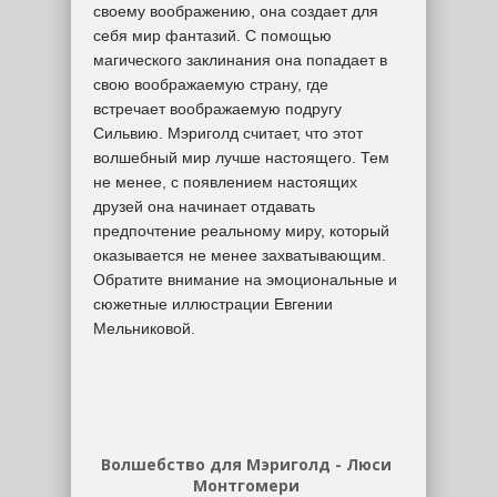
своему воображению, она создает для
себя мир фантазий. С помощью
магического заклинания она попадает в
свою воображаемую страну, где
встречает воображаемую подругу
Сильвию. Мэриголд считает, что этот
волшебный мир лучше настоящего. Тем
не менее, с появлением настоящих
друзей она начинает отдавать
предпочтение реальному миру, который
оказывается не менее захватывающим.
Обратите внимание на эмоциональные и
сюжетные иллюстрации Евгении
Мельниковой.
Волшебство для Мэриголд - Люси
Монтгомери