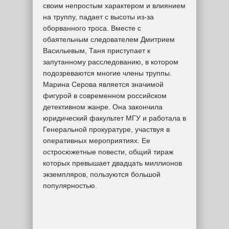
своим непростым характером и влиянием
на труппу, падает с высоты из-за
оборванного троса. Вместе с
обаятельным следователем Дмитрием
Васильевым, Таня приступает к
запутанному расследованию, в котором
подозреваются многие члены труппы.
Марина Серова является значимой
фигурой в современном российском
детективном жанре. Она закончила
юридический факультет МГУ и работала в
Генеральной прокуратуре, участвуя в
оперативных мероприятиях. Ее
остросюжетные повести, общий тираж
которых превышает двадцать миллионов
экземпляров, пользуются большой
популярностью.