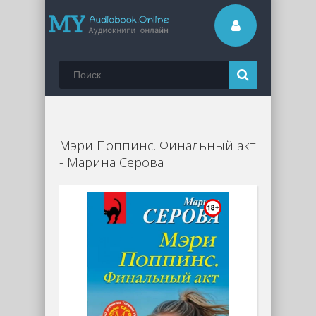
Мэри Поппинс. Финальный акт
- Марина Серова