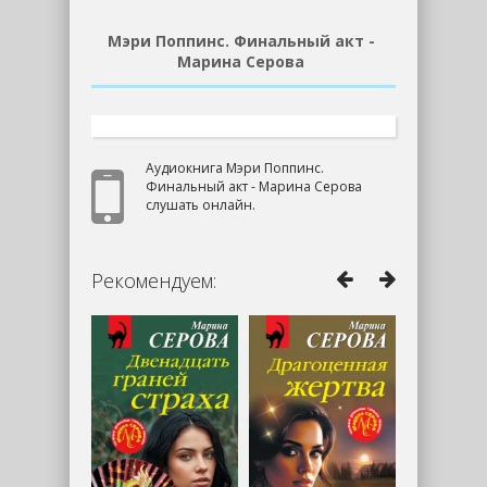
Мэри Поппинс. Финальный акт -
Марина Серова
Аудиокнига Мэри Поппинс.
Финальный акт - Марина Серова
слушать онлайн.
Рекомендуем: