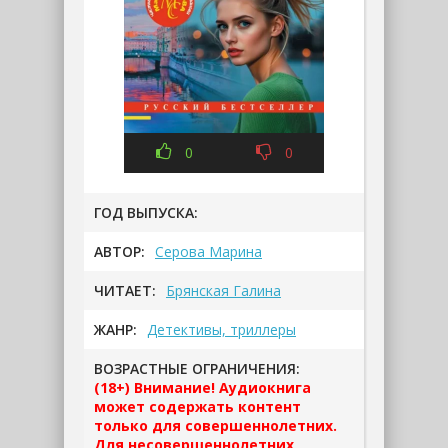
0
0
ГОД ВЫПУСКА:
АВТОР:
Серова Марина
ЧИТАЕТ:
Брянская Галина
ЖАНР:
Детективы, триллеры
ВОЗРАСТНЫЕ ОГРАНИЧЕНИЯ:
(18+) Внимание! Аудиокнига
может содержать контент
только для совершеннолетних.
Для несовершеннолетних