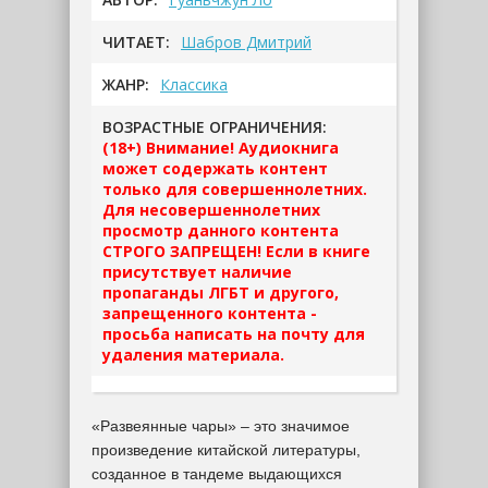
ЧИТАЕТ:
Шабров Дмитрий
ЖАНР:
Классика
ВОЗРАСТНЫЕ ОГРАНИЧЕНИЯ:
(18+) Внимание! Аудиокнига
может содержать контент
только для совершеннолетних.
Для несовершеннолетних
просмотр данного контента
СТРОГО ЗАПРЕЩЕН! Если в книге
присутствует наличие
пропаганды ЛГБТ и другого,
запрещенного контента -
просьба написать на почту для
удаления материала.
«Развеянные чары» – это значимое
произведение китайской литературы,
созданное в тандеме выдающихся