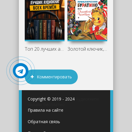
Топ 20 лучших аудиокниг всех времён
Золотой ключик, или Приключения
Комментировать
Copyright © 2019 - 2024
Аудиокниги
онлайн бесплатно
Правила на сайте
Обратная связь