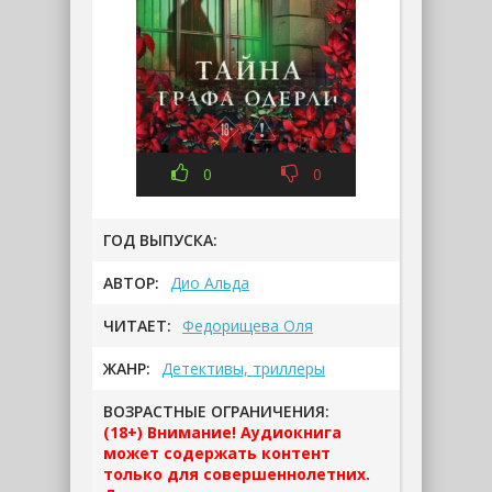
0
0
ГОД ВЫПУСКА:
АВТОР:
Дио Альда
ЧИТАЕТ:
Федорищева Оля
ЖАНР:
Детективы, триллеры
ВОЗРАСТНЫЕ ОГРАНИЧЕНИЯ:
(18+) Внимание! Аудиокнига
может содержать контент
только для совершеннолетних.