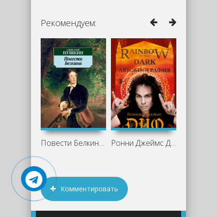
Рекомендуем:
Повести Белкина - Александр Пушкин
Ронни Джеймс Дио. Автобиография.
Комментировать