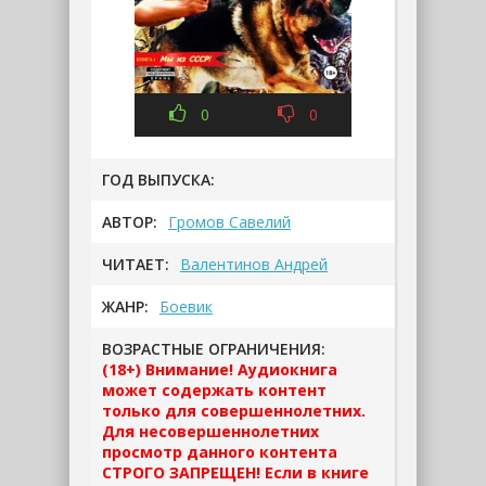
0
0
ГОД ВЫПУСКА:
АВТОР:
Громов Савелий
ЧИТАЕТ:
Валентинов Андрей
ЖАНР:
Боевик
ВОЗРАСТНЫЕ ОГРАНИЧЕНИЯ:
(18+) Внимание! Аудиокнига
может содержать контент
только для совершеннолетних.
Для несовершеннолетних
просмотр данного контента
СТРОГО ЗАПРЕЩЕН! Если в книге