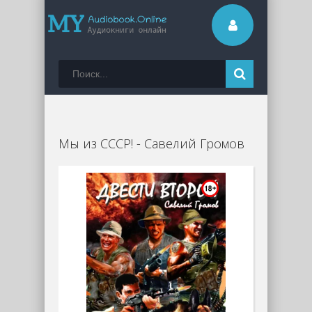
Мы из СССР! - Савелий Громов