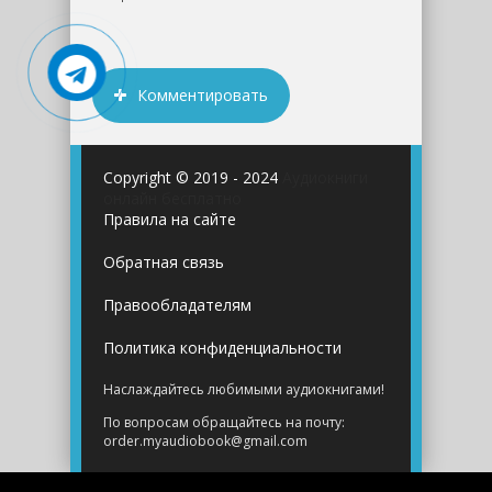
Комментировать
Copyright © 2019 - 2024
Аудиокниги
онлайн бесплатно
Правила на сайте
Обратная связь
Правообладателям
Политика конфиденциальности
Наслаждайтесь любимыми аудиокнигами!
По вопросам обращайтесь на почту:
order.myaudiobook@gmail.com