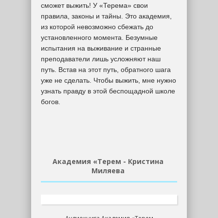
сможет выжить! У «Терема» свои
правила, законы и тайны. Это академия,
из которой невозможно сбежать до
установленного момента. Безумные
испытания на выживание и странные
преподаватели лишь усложняют наш
путь. Встав на этот путь, обратного шага
уже не сделать. Чтобы выжить, мне нужно
узнать правду в этой беспощадной школе
богов.
Академия «Терем - Кристина
Миляева