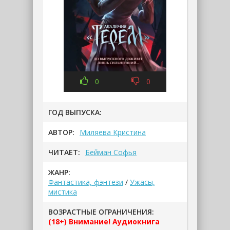
0
0
ГОД ВЫПУСКА:
АВТОР:
Миляева Кристина
ЧИТАЕТ:
Бейман Софья
ЖАНР:
Фантастика, фэнтези
/
Ужасы,
мистика
ВОЗРАСТНЫЕ ОГРАНИЧЕНИЯ:
(18+) Внимание! Аудиокнига