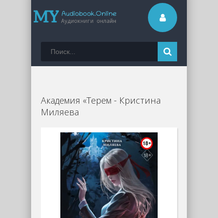
Академия «Терем - Кристина
Миляева