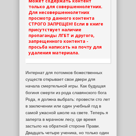
может содержать контент
только для совершеннолетних.
Для несовершеннолетних
просмотр данного контента
СТРОГО ЗАПРЕЩЕН! Если в книге
присутствует наличие
пропаганды ЛГБТ и другого,
запрещенного контента -
просьба написать на почту для
удаления материала.
Интернат для потомков божественных
существ открывает свои двери для
начала смертельной игры. Как будущая
богиня смерти из рода славянского бога
Рода, я должна выбрать: провести сто лет
в заключении или один учебный год в
самой ужасной школе на свете. Теперь я
заперта в мрачном лесу, где время
застыло на обратной стороне Прави.
Двадцать четыре ученика, но только один