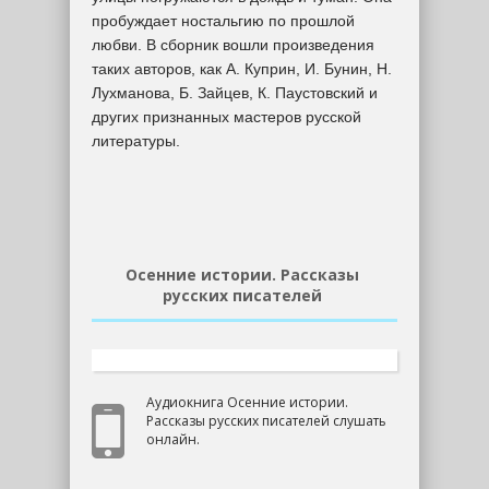
пробуждает ностальгию по прошлой
любви. В сборник вошли произведения
таких авторов, как А. Куприн, И. Бунин, Н.
Лухманова, Б. Зайцев, К. Паустовский и
других признанных мастеров русской
литературы.
Осенние истории. Рассказы
русских писателей
Аудиокнига Осенние истории.
Рассказы русских писателей слушать
онлайн.