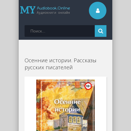
Осенние истории. Рассказы
русских писателей