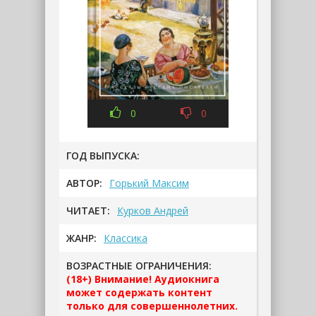
0
0
ГОД ВЫПУСКА:
АВТОР:
Горький Максим
ЧИТАЕТ:
Курков Андрей
ЖАНР:
Классика
ВОЗРАСТНЫЕ ОГРАНИЧЕНИЯ:
(18+) Внимание! Аудиокнига
может содержать контент
только для совершеннолетних.