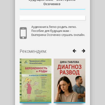
Осоченко
Аудиокнига Легко родить легко.
Пособие для будущих мам -
Екатерина Осоченко слушать онлайн.
Рекомендуем: