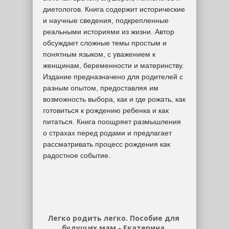
диетологов. Книга содержит исторические
и научные сведения, подкрепленные
реальными историями из жизни. Автор
обсуждает сложные темы простым и
понятным языком, с уважением к
женщинам, беременности и материнству.
Издание предназначено для родителей с
разным опытом, предоставляя им
возможность выбора, как и где рожать, как
готовиться к рождению ребенка и как
питаться. Книга поощряет размышления
о страхах перед родами и предлагает
рассматривать процесс рождения как
радостное событие.
Легко родить легко. Пособие для
будущих мам - Екатерина