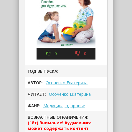
0
0
ГОД ВЫПУСКА:
АВТОР:
Осоченко Екатерина
ЧИТАЕТ:
Осоченко Екатерина
ЖАНР:
Медицина, здоровье
ВОЗРАСТНЫЕ ОГРАНИЧЕНИЯ:
(18+) Внимание! Аудиокнига
может содержать контент