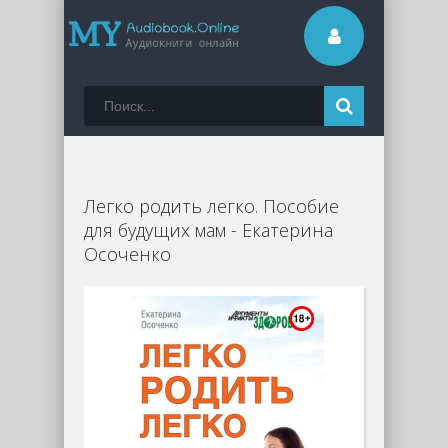
Легко родить легко. Пособие
для будущих мам - Екатерина
Осоченко