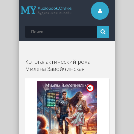
Котогалактический роман -
Милена Завойчинская