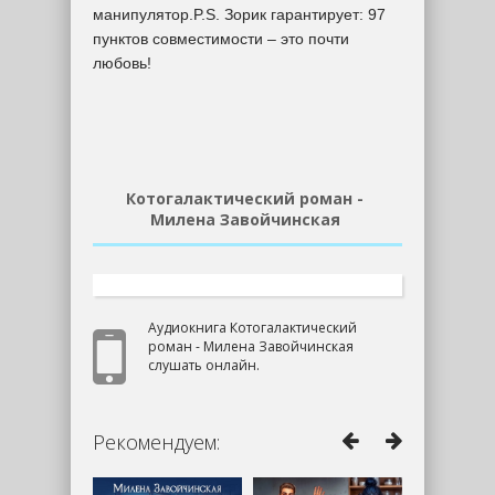
манипулятор.P.S. Зорик гарантирует: 97
пунктов совместимости – это почти
любовь!
Котогалактический роман -
Милена Завойчинская
Аудиокнига Котогалактический
роман - Милена Завойчинская
слушать онлайн.
Рекомендуем: