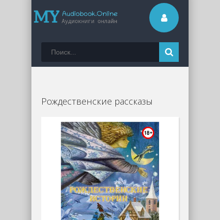
Рождественские рассказы