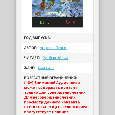
0
0
ГОД ВЫПУСКА:
АВТОР:
Андреев Леонид
ЧИТАЕТ:
Рутберг Юлия
ЖАНР:
Классика
ВОЗРАСТНЫЕ ОГРАНИЧЕНИЯ:
(18+) Внимание! Аудиокнига
может содержать контент
только для совершеннолетних.
Для несовершеннолетних
просмотр данного контента
СТРОГО ЗАПРЕЩЕН! Если в книге
присутствует наличие