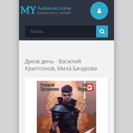
Духов день - Василий
Криптонов, Мила Бачурова