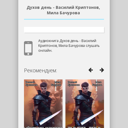
Духов день - Василий Криптонов,
Мила Бачурова
Аудиокнига Духов день - Василий
Криптонов, Мила Бачурова слушать
онлайн.
Рекомендуем: