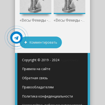
«Весы Фемиды - Лариса Львова
«Весы Фемиды - Лариса Львова
Комментировать
Copyright © 2019 - 2024
Аудиокниги
онлайн бесплатно
Правила на сайте
Обратная связь
Правообладателям
Политика конфиденциальности