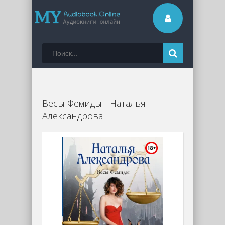
Весы Фемиды - Наталья
Александрова