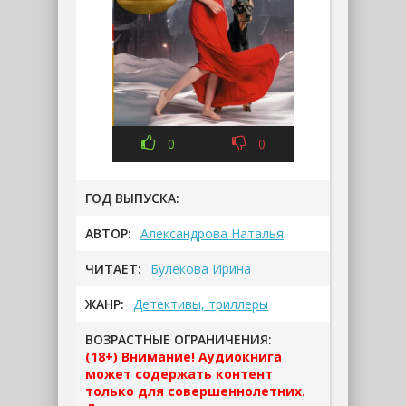
0
0
ГОД ВЫПУСКА:
АВТОР:
Александрова Наталья
ЧИТАЕТ:
Булекова Ирина
ЖАНР:
Детективы, триллеры
ВОЗРАСТНЫЕ ОГРАНИЧЕНИЯ:
(18+) Внимание! Аудиокнига
может содержать контент
только для совершеннолетних.