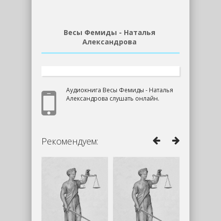
Весы Фемиды - Наталья
Александрова
Аудиокнига Весы Фемиды - Наталья
Александрова слушать онлайн.
Рекомендуем: