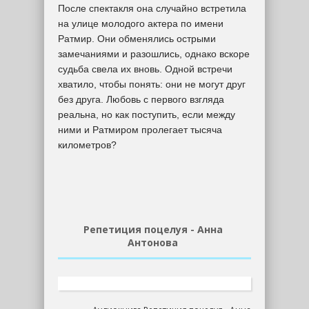
После спектакля она случайно встретила
на улице молодого актера по имени
Ратмир. Они обменялись острыми
замечаниями и разошлись, однако вскоре
судьба свела их вновь. Одной встречи
хватило, чтобы понять: они не могут друг
без друга. Любовь с первого взгляда
реальна, но как поступить, если между
ними и Ратмиром пролегает тысяча
километров?
Репетиция поцелуя - Анна
Антонова