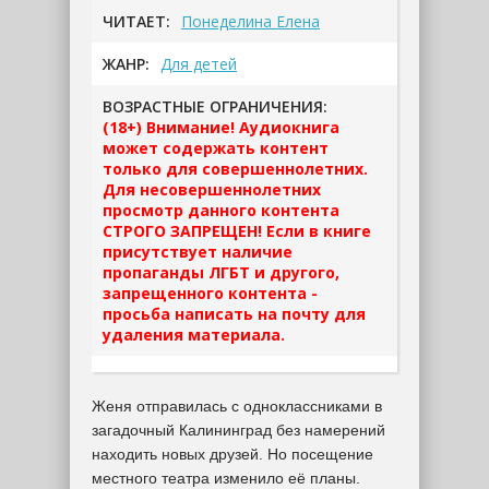
ЧИТАЕТ:
Понеделина Елена
ЖАНР:
Для детей
ВОЗРАСТНЫЕ ОГРАНИЧЕНИЯ:
(18+) Внимание! Аудиокнига
может содержать контент
только для совершеннолетних.
Для несовершеннолетних
просмотр данного контента
СТРОГО ЗАПРЕЩЕН! Если в книге
присутствует наличие
пропаганды ЛГБТ и другого,
запрещенного контента -
просьба написать на почту для
удаления материала.
Женя отправилась с одноклассниками в
загадочный Калининград без намерений
находить новых друзей. Но посещение
местного театра изменило её планы.