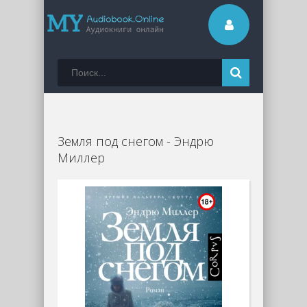
Земля под снегом - Эндрю
Миллер