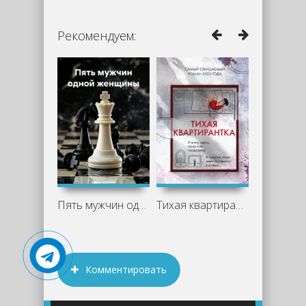
Рекомендуем:
Пять мужчин одной женщины - Ирина
Тихая квартирантка - Клеменс Мишальон
Комментировать