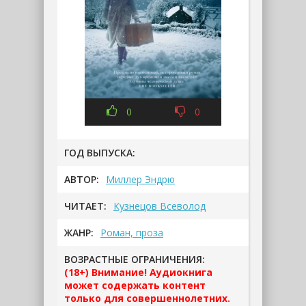
0
0
ГОД ВЫПУСКА:
АВТОР:
Миллер Эндрю
ЧИТАЕТ:
Кузнецов Всеволод
ЖАНР:
Роман, проза
ВОЗРАСТНЫЕ ОГРАНИЧЕНИЯ:
(18+) Внимание! Аудиокнига
может содержать контент
только для совершеннолетних.