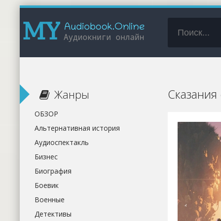
Сказания 
Жанры
ОБЗОР
Альтернативная история
Аудиоспектакль
Бизнес
Биография
Боевик
Военные
Детективы