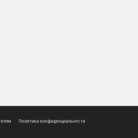
телям
Политика конфиденциальности