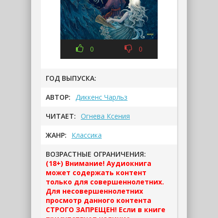
0
0
ГОД ВЫПУСКА:
АВТОР:
Диккенс Чарльз
ЧИТАЕТ:
Огнева Ксения
ЖАНР:
Классика
ВОЗРАСТНЫЕ ОГРАНИЧЕНИЯ:
(18+) Внимание! Аудиокнига
может содержать контент
только для совершеннолетних.
Для несовершеннолетних
просмотр данного контента
СТРОГО ЗАПРЕЩЕН! Если в книге