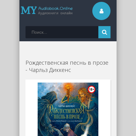
Рождественская песнь в прозе
- Чарльз Диккенс