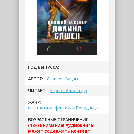
0
0
ГОД ВЫПУСКА:
АВТОР:
Денисов Вадим
ЧИТАЕТ:
Чернов Александр
ЖАНР:
Фантастика, фэнтези
/
Попаданцы
ВОЗРАСТНЫЕ ОГРАНИЧЕНИЯ:
(18+) Внимание! Аудиокнига
может содержать контент