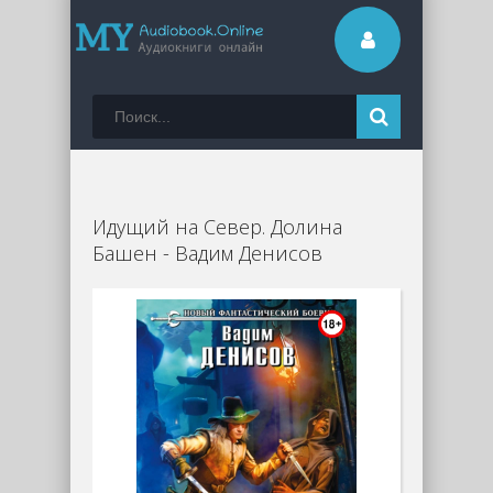
Идущий на Север. Долина
Башен - Вадим Денисов