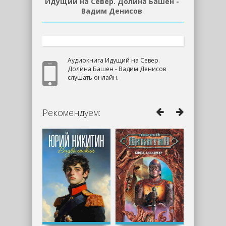
Идущий на Север. Долина Башен -
Вадим Денисов
Аудиокнига Идущий на Север.
Долина Башен - Вадим Денисов
слушать онлайн.
Рекомендуем: