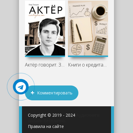
Актёр говорит. За кулисами театра и
Книги о кредитах и финансовой свободе:
Комментировать
Copyright © 2019 - 2024
Аудиокниги
онлайн бесплатно
Правила на сайте