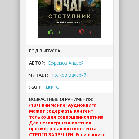
0
0
ГОД ВЫПУСКА:
АВТОР:
Ефремов Андрей
ЧИТАЕТ:
Толков Валерий
ЖАНР:
LitRPG
ВОЗРАСТНЫЕ ОГРАНИЧЕНИЯ:
(18+) Внимание! Аудиокнига
может содержать контент
только для совершеннолетних.
Для несовершеннолетних
просмотр данного контента
СТРОГО ЗАПРЕЩЕН! Если в книге