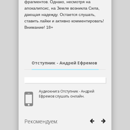
фрагментов. Однако, несмотря на
апокалипсис, на Земле возникла Сила,
дающая надежду. Остается слушать,
ставить лайки и активно комментировать!
Внимание! 18+
Отступник - Андрей Ефремов
Аудиокнига Отступник - Андрей
Ефремов слушать онлайн.
Рекомендуем: