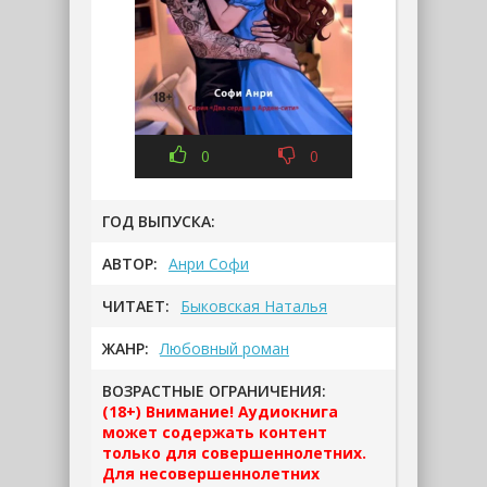
0
0
ГОД ВЫПУСКА:
АВТОР:
Анри Софи
ЧИТАЕТ:
Быковская Наталья
ЖАНР:
Любовный роман
ВОЗРАСТНЫЕ ОГРАНИЧЕНИЯ:
(18+) Внимание! Аудиокнига
может содержать контент
только для совершеннолетних.
Для несовершеннолетних