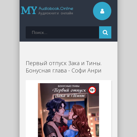
Первый отпуск Зака и Тины.
Бонусная глава - Софи Анри