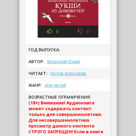
0
0
ГОД ВЫПУСКА:
АВТОР:
Вронский Юрий
ЧИТАЕТ:
Котов Александр
ЖАНР:
Для детей
ВОЗРАСТНЫЕ ОГРАНИЧЕНИЯ:
(18+) Внимание! Аудиокнига
может содержать контент
только для совершеннолетних.
Для несовершеннолетних
просмотр данного контента
СТРОГО ЗАПРЕЩЕН! Если в книге