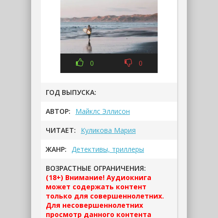
0
0
ГОД ВЫПУСКА:
АВТОР:
Майклс Эллисон
ЧИТАЕТ:
Куликова Мария
ЖАНР:
Детективы, триллеры
ВОЗРАСТНЫЕ ОГРАНИЧЕНИЯ:
(18+) Внимание! Аудиокнига
может содержать контент
только для совершеннолетних.
Для несовершеннолетних
просмотр данного контента