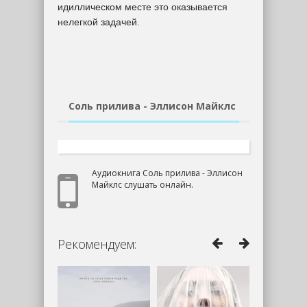
идиллическом месте это оказывается
нелегкой задачей.
Соль прилива - Эллисон Майклс
Аудиокнига Соль прилива - Эллисон
Майклс слушать онлайн.
Рекомендуем: