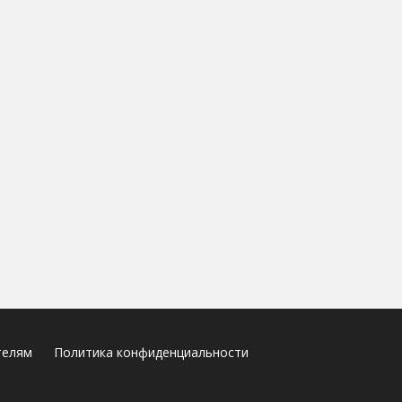
телям
Политика конфиденциальности