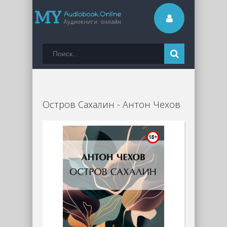
Остров Сахалин - Антон Чехов