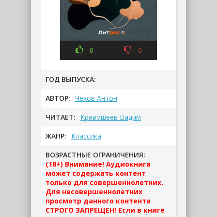
0
0
ГОД ВЫПУСКА:
АВТОР:
Чехов Антон
ЧИТАЕТ:
Кривошеев Вадим
ЖАНР:
Классика
ВОЗРАСТНЫЕ ОГРАНИЧЕНИЯ:
(18+) Внимание! Аудиокнига
может содержать контент
только для совершеннолетних.
Для несовершеннолетних
просмотр данного контента
СТРОГО ЗАПРЕЩЕН! Если в книге