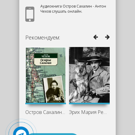
Аудиокнига Остров Сахалин - Антон
Чехов слушать онлайн.
Рекомендуем:
Остров Сахалин - Антон Чехов
Эрих Мария Ремарк - жизнь и творчество