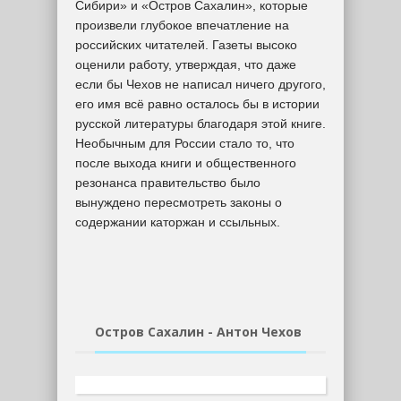
Сибири» и «Остров Сахалин», которые
произвели глубокое впечатление на
российских читателей. Газеты высоко
оценили работу, утверждая, что даже
если бы Чехов не написал ничего другого,
его имя всё равно осталось бы в истории
русской литературы благодаря этой книге.
Необычным для России стало то, что
после выхода книги и общественного
резонанса правительство было
вынуждено пересмотреть законы о
содержании каторжан и ссыльных.
Остров Сахалин - Антон Чехов