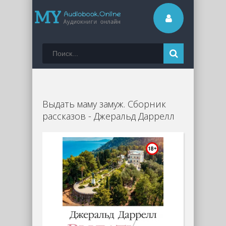
Выдать маму замуж. Сборник
рассказов - Джеральд Даррелл