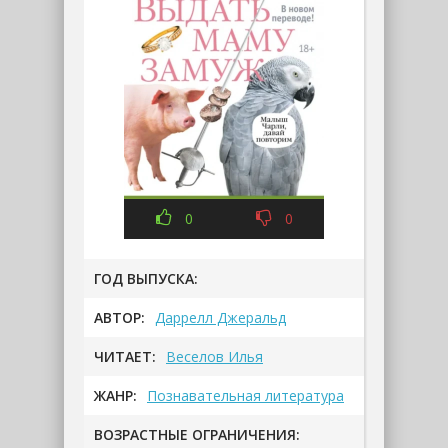
0
0
ГОД ВЫПУСКА:
АВТОР:
Даррелл Джеральд
ЧИТАЕТ:
Веселов Илья
ЖАНР:
Познавательная литература
ВОЗРАСТНЫЕ ОГРАНИЧЕНИЯ: