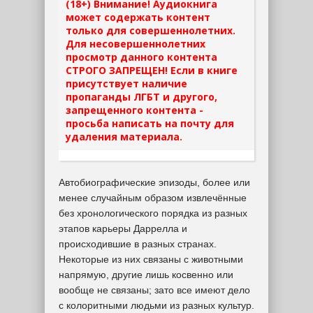
(18+) Внимание! Аудиокнига
может содержать контент
только для совершеннолетних.
Для несовершеннолетних
просмотр данного контента
СТРОГО ЗАПРЕЩЕН! Если в книге
присутствует наличие
пропаганды ЛГБТ и другого,
запрещенного контента -
просьба написать на почту для
удаления материала.
Автобиографические эпизоды, более или
менее случайным образом извлечённые
без хронологического порядка из разных
этапов карьеры Даррелла и
происходившие в разных странах.
Некоторые из них связаны с животными
напрямую, другие лишь косвенно или
вообще не связаны; зато все имеют дело
с колоритными людьми из разных культур.