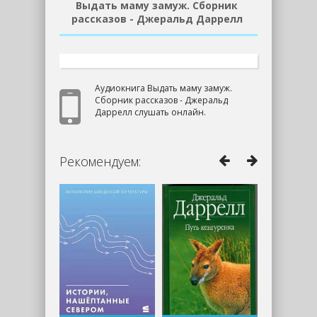
Выдать маму замуж. Сборник
рассказов - Джеральд Даррелл
Аудиокнига Выдать маму замуж.
Сборник рассказов - Джеральд
Даррелл слушать онлайн.
Рекомендуем: