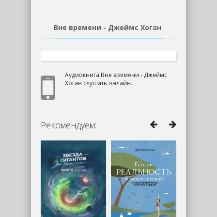
Вне времени - Джеймс Хоган
Аудиокнига Вне времени - Джеймс
Хоган слушать онлайн.
Рекомендуем: