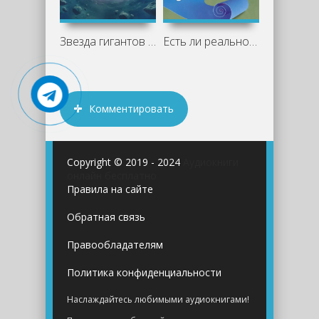
Звезда гигантов - Джеймс Хоган
Есть ли реальность за вашей спиной? О
Комментировать
Copyright © 2019 - 2024
Аудиокниги
онлайн бесплатно
Правила на сайте
Обратная связь
Правообладателям
Политика конфиденциальности
Наслаждайтесь любимыми аудиокнигами!