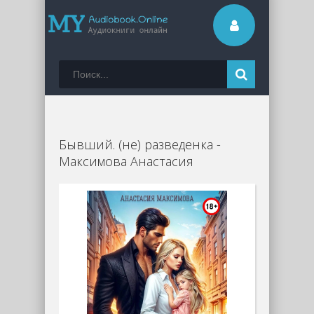
Бывший. (не) разведенка -
Максимова Анастасия