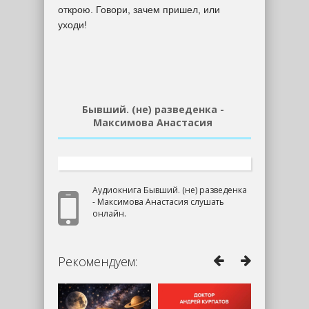
открою. Говори, зачем пришел, или
уходи!
Бывший. (не) разведенка -
Максимова Анастасия
Аудиокнига Бывший. (не) разведенка
- Максимова Анастасия слушать
онлайн.
Рекомендуем: