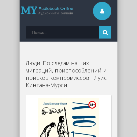
Люди. По следам наших
миграций, приспособлений и
поисков компромиссов - Луис
Кинтана-Мурси