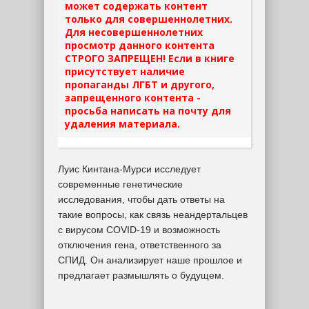
может содержать контент
только для совершеннолетних.
Для несовершеннолетних
просмотр данного контента
СТРОГО ЗАПРЕЩЕН! Если в книге
присутствует наличие
пропаганды ЛГБТ и другого,
запрещенного контента -
просьба написать на почту для
удаления материала.
Луис Кинтана-Мурси исследует
современные генетические
исследования, чтобы дать ответы на
такие вопросы, как связь неандертальцев
с вирусом COVID-19 и возможность
отключения гена, ответственного за
СПИД. Он анализирует наше прошлое и
предлагает размышлять о будущем.