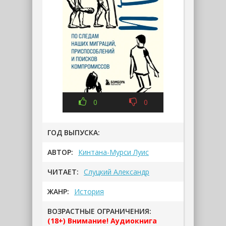
0
0
ГОД ВЫПУСКА:
АВТОР:
Кинтана-Мурси Луис
ЧИТАЕТ:
Слуцкий Александр
ЖАНР:
История
ВОЗРАСТНЫЕ ОГРАНИЧЕНИЯ:
(18+) Внимание! Аудиокнига