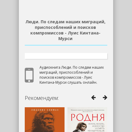
Люди. По следам наших миграций,
приспособлений и поисков
компромиссов - Луис Кинтана-
Мурси
Аудиокнига Люди. По следам наших
миграций, приспособлений и
поисков компромиссов - Луис
Кинтана-Мурси слушать онлайн.
Рекомендуем: