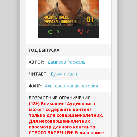
0
0
ГОД ВЫПУСКА:
АВТОР:
Дамиров Рафаэль
ЧИТАЕТ:
Букчин Иван
ЖАНР:
Альтернативная история
ВОЗРАСТНЫЕ ОГРАНИЧЕНИЯ:
(18+) Внимание! Аудиокнига
может содержать контент
только для совершеннолетних.
Для несовершеннолетних
просмотр данного контента
СТРОГО ЗАПРЕЩЕН! Если в книге