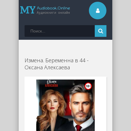
Измена. Беременна в 44 -
Оксана Алексаева