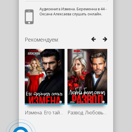
Аудиокнига Измена. Беременна в 44 -
Оксана Алексаева слушать онлайн.
Рекомендуем:
Измена. Его тайная семья - Оксана
Развод. Любовь была слепа - Оксана