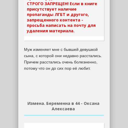
СТРОГО ЗАПРЕЩЕН! Если в книге
присутствует наличие
пропаганды ЛГБТ и другого,
запрещенного контента -
просьба написать на почту для
удаления материала.
Муж изменяет мне с бывшей девушкой
сына, с которой они недавно расстались.
Причем расстались очень болезненно,
потому что он до сих пор её любит.
Измена. Беременна в 44 - Оксана
Алексаева