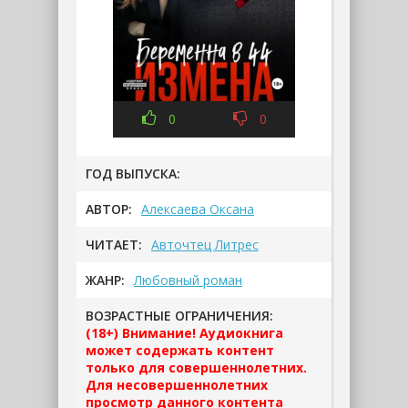
0
0
ГОД ВЫПУСКА:
АВТОР:
Алексаева Оксана
ЧИТАЕТ:
Авточтец Литрес
ЖАНР:
Любовный роман
ВОЗРАСТНЫЕ ОГРАНИЧЕНИЯ:
(18+) Внимание! Аудиокнига
может содержать контент
только для совершеннолетних.
Для несовершеннолетних
просмотр данного контента