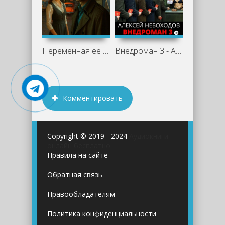
Переменная её близости - Алексей
Внедроман 3 - Алексей Небоходов
Комментировать
Copyright © 2019 - 2024
Аудиокниги
онлайн бесплатно
Правила на сайте
Обратная связь
Правообладателям
Политика конфиденциальности