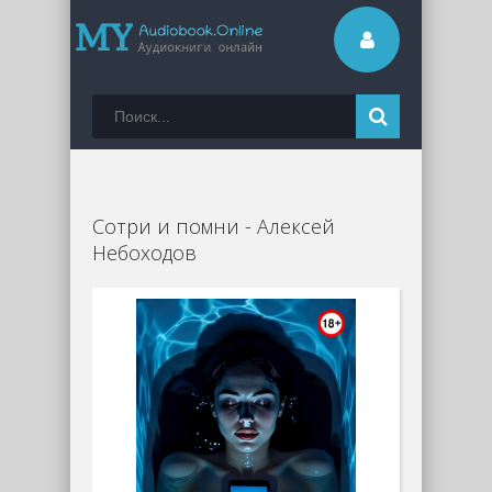
Сотри и помни - Алексей
Небоходов