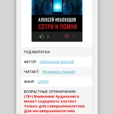
0
1
ГОД ВЫПУСКА:
АВТОР:
Небоходов Алексей
ЧИТАЕТ:
Федоренко Андрей
ЖАНР:
LitRPG
ВОЗРАСТНЫЕ ОГРАНИЧЕНИЯ:
(18+) Внимание! Аудиокнига
может содержать контент
только для совершеннолетних.
Для несовершеннолетних