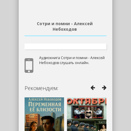
Сотри и помни - Алексей
Небоходов
Аудиокнига Сотри и помни - Алексей
Небоходов слушать онлайн.
Рекомендуем: