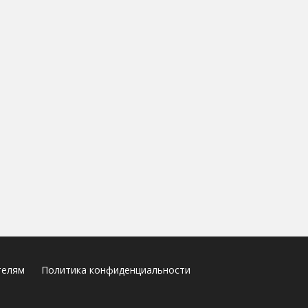
телям
Политика конфиденциальности