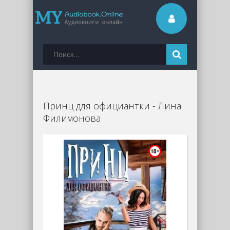
Принц для официантки - Лина
Филимонова