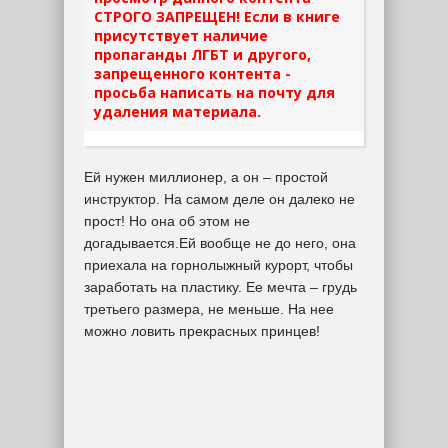
СТРОГО ЗАПРЕЩЕН! Если в книге
присутствует наличие
пропаганды ЛГБТ и другого,
запрещенного контента -
просьба написать на почту для
удаления материала.
Ей нужен миллионер, а он – простой
инструктор. На самом деле он далеко не
прост! Но она об этом не
догадывается.Ей вообще не до него, она
приехала на горнолыжный курорт, чтобы
заработать на пластику. Ее мечта – грудь
третьего размера, не меньше. На нее
можно ловить прекрасных принцев!