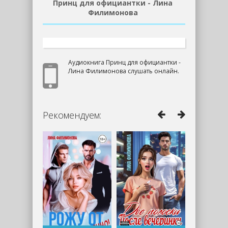
Принц для официантки - Лина
Филимонова
Аудиокнига Принц для официантки -
Лина Филимонова слушать онлайн.
Рекомендуем: