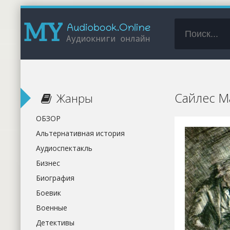
Сайлес М
Жанры
ОБЗОР
Альтернативная история
Аудиоспектакль
Бизнес
Биография
Боевик
Военные
Детективы