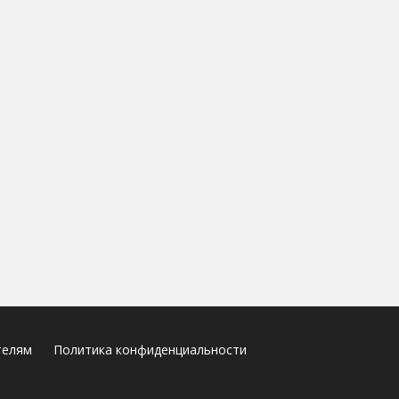
телям
Политика конфиденциальности