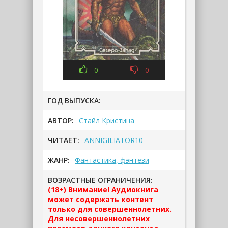
0
0
ГОД ВЫПУСКА:
АВТОР:
Стайл Кристина
ЧИТАЕТ:
ANNIGILIATOR10
ЖАНР:
Фантастика, фэнтези
ВОЗРАСТНЫЕ ОГРАНИЧЕНИЯ:
(18+) Внимание! Аудиокнига
может содержать контент
только для совершеннолетних.
Для несовершеннолетних