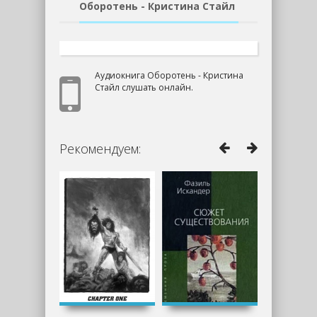
Оборотень - Кристина Стайл
Аудиокнига Оборотень - Кристина
Стайл слушать онлайн.
Рекомендуем: