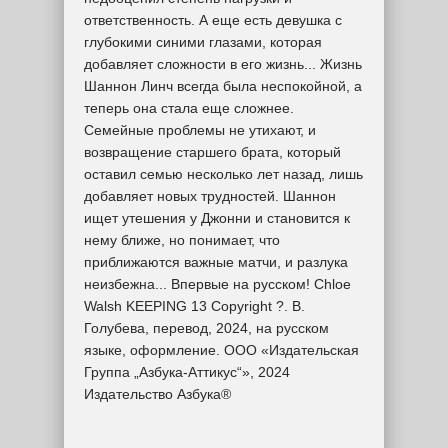
ответственность. А еще есть девушка с
глубокими синими глазами, которая
добавляет сложности в его жизнь... Жизнь
Шаннон Линч всегда была неспокойной, а
теперь она стала еще сложнее.
Семейные проблемы не утихают, и
возвращение старшего брата, который
оставил семью несколько лет назад, лишь
добавляет новых трудностей. Шаннон
ищет утешения у Джонни и становится к
нему ближе, но понимает, что
приближаются важные матчи, и разлука
неизбежна... Впервые на русском! Chloe
Walsh KEEPING 13 Copyright ?. В.
Голубева, перевод, 2024, на русском
языке, оформление. ООО «Издательская
Группа „Азбука-Аттикус“», 2024
Издательство Азбука®