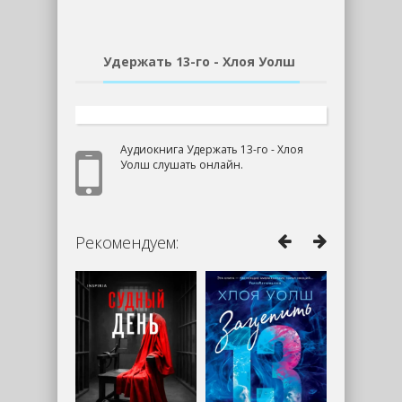
Удержать 13-го - Хлоя Уолш
Аудиокнига Удержать 13-го - Хлоя
Уолш слушать онлайн.
Рекомендуем: