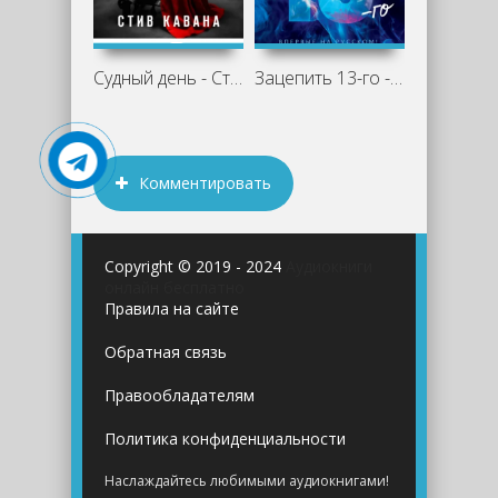
Судный день - Стив Кавана
Зацепить 13-го - Хлоя Уолш
Комментировать
Copyright © 2019 - 2024
Аудиокниги
онлайн бесплатно
Правила на сайте
Обратная связь
Правообладателям
Политика конфиденциальности
Наслаждайтесь любимыми аудиокнигами!