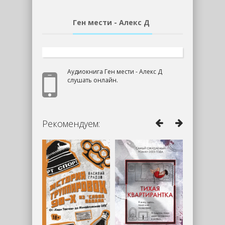
Ген мести - Алекс Д
Аудиокнига Ген мести - Алекс Д
слушать онлайн.
Рекомендуем: