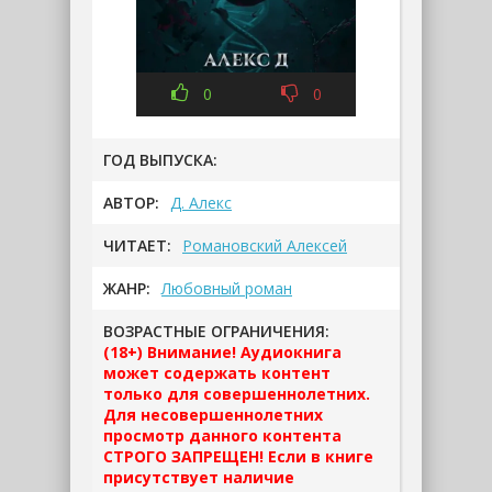
0
0
ГОД ВЫПУСКА:
АВТОР:
Д. Алекс
ЧИТАЕТ:
Романовский Алексей
ЖАНР:
Любовный роман
ВОЗРАСТНЫЕ ОГРАНИЧЕНИЯ:
(18+) Внимание! Аудиокнига
может содержать контент
только для совершеннолетних.
Для несовершеннолетних
просмотр данного контента
СТРОГО ЗАПРЕЩЕН! Если в книге
присутствует наличие