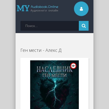
Ген мести - Алекс Д