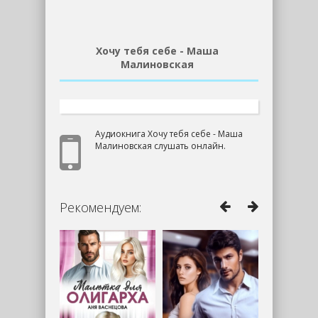
Хочу тебя себе - Маша
Малиновская
Аудиокнига Хочу тебя себе - Маша
Малиновская слушать онлайн.
Рекомендуем: