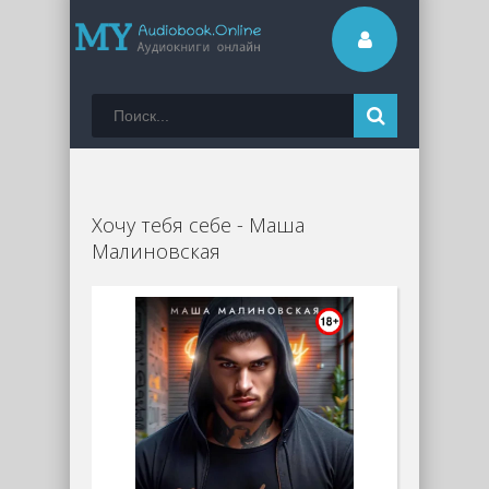
Хочу тебя себе - Маша
Малиновская