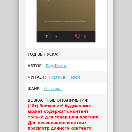
0
0
ГОД ВЫПУСКА:
АВТОР:
Рид Томас
ЧИТАЕТ:
Ломакин Павел
ЖАНР:
Классика
ВОЗРАСТНЫЕ ОГРАНИЧЕНИЯ:
(18+) Внимание! Аудиокнига
может содержать контент
только для совершеннолетних.
Для несовершеннолетних
просмотр данного контента