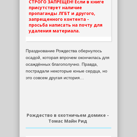
СТРОГО ЗАПРЕЩЕН! Если в книге
присутствует наличие
пропаганды ЛГБТ и другого,
запрещенного контента -
просьба написать на почту для
удаления материала.
Празднование Рождества обернулось
осадой, которая впрочем окончилась для
осаждённых благополучно. Правда,
пострадали некоторые юные сердца, но
это совсем другая история…
Рождество в охотничьем домике -
Томас Майн Рид