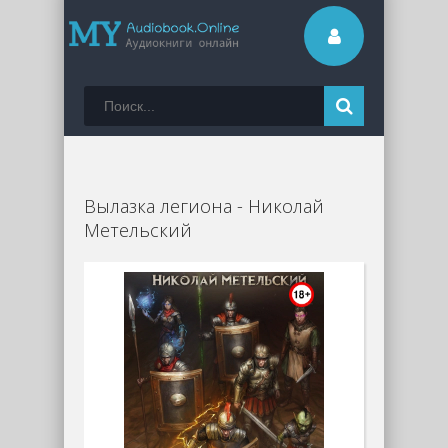
Вылазка легиона - Николай
Метельский