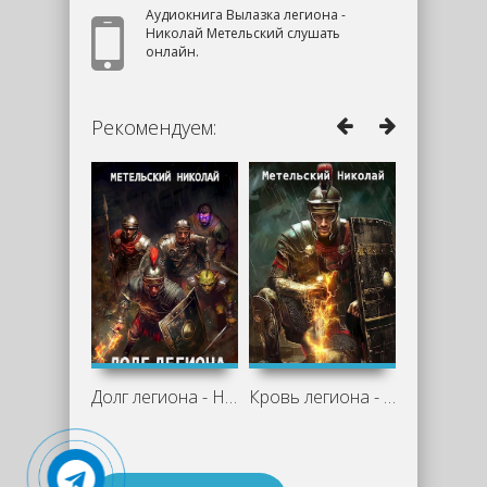
Аудиокнига Вылазка легиона -
Николай Метельский слушать
онлайн.
Рекомендуем:
Долг легиона - Николай Метельский
Кровь легиона - Николай Метельский