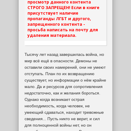
просмотр данного контента
СТРОГО ЗАПРЕЩЕН! Если в книге
присутствует наличие
пропаганды ЛГБТ и другого,
запрещенного контента -
просьба написать на почту для
удаления материала.
Тысячу лет назад завершилась война, но
мир всё ещё в опасности. Демоны не
оставили своих намерений, они не умеют
отступать. План по их возвращению
существует, но информации о нём крайне
мало. Да и ресурсов для сопротивления
недостаточно, как и желания бороться.
Однако когда возникает острая
необходимость, когда человек, не
умеющий сдаваться, находит тревожные
сведения... Пусть никто не верит, и сил
для полноценной войны нет, но он