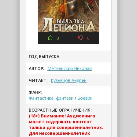
0
0
ГОД ВЫПУСКА:
АВТОР:
Метельский Николай
ЧИТАЕТ:
Кузнецов Андрей
ЖАНР:
Фантастика, фэнтези
/
Боевик
ВОЗРАСТНЫЕ ОГРАНИЧЕНИЯ:
(18+) Внимание! Аудиокнига
может содержать контент
только для совершеннолетних.
Для несовершеннолетних