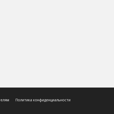
телям
Политика конфиденциальности