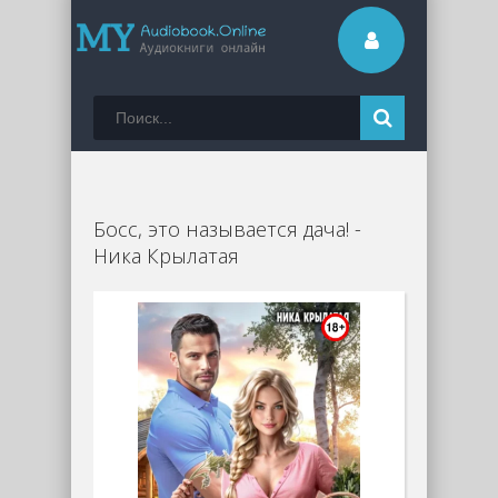
Босс, это называется дача! -
Ника Крылатая