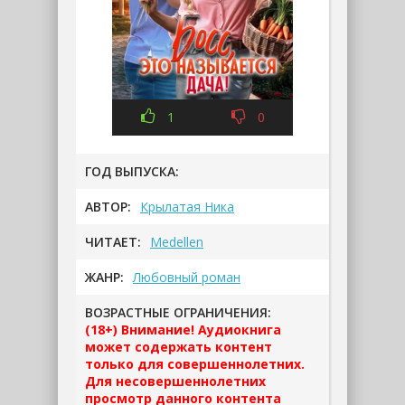
1
0
ГОД ВЫПУСКА:
АВТОР:
Крылатая Ника
ЧИТАЕТ:
Medellen
ЖАНР:
Любовный роман
ВОЗРАСТНЫЕ ОГРАНИЧЕНИЯ:
(18+) Внимание! Аудиокнига
может содержать контент
только для совершеннолетних.
Для несовершеннолетних
просмотр данного контента