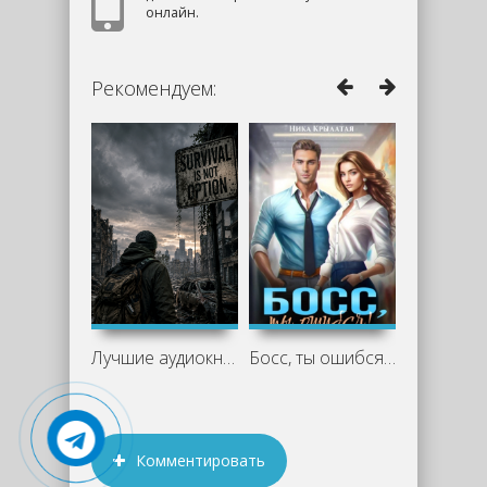
онлайн.
Рекомендуем:
Лучшие аудиокниги про выживание:
Босс, ты ошибся! - Ника Крылатая
Комментировать