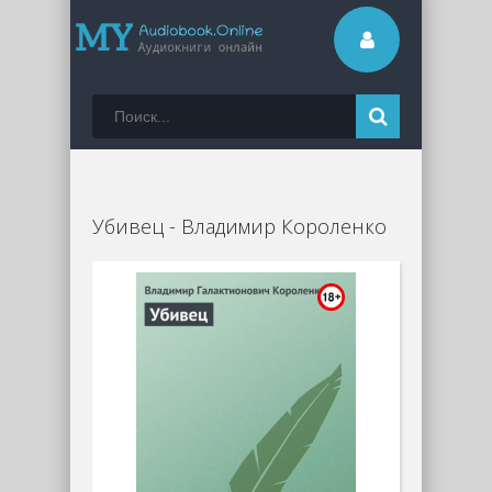
Убивец - Владимир Короленко