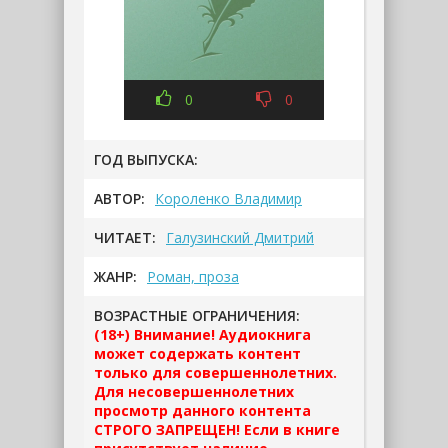
0
0
ГОД ВЫПУСКА:
АВТОР:
Короленко Владимир
ЧИТАЕТ:
Галузинский Дмитрий
ЖАНР:
Роман, проза
ВОЗРАСТНЫЕ ОГРАНИЧЕНИЯ:
(18+) Внимание! Аудиокнига
может содержать контент
только для совершеннолетних.
Для несовершеннолетних
просмотр данного контента
СТРОГО ЗАПРЕЩЕН! Если в книге