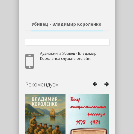
Убивец - Владимир Короленко
Аудиокнига Убивец - Владимир
Короленко слушать онлайн.
Рекомендуем: