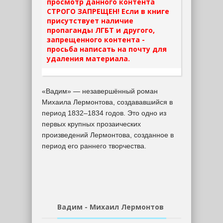
просмотр данного контента
СТРОГО ЗАПРЕЩЕН! Если в книге
присутствует наличие
пропаганды ЛГБТ и другого,
запрещенного контента -
просьба написать на почту для
удаления материала.
«Вадим» — незавершённый роман
Михаила Лермонтова, создававшийся в
период 1832–1834 годов. Это одно из
первых крупных прозаических
произведений Лермонтова, созданное в
период его раннего творчества.
Вадим - Михаил Лермонтов