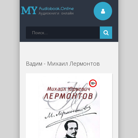
Вадим - Михаил Лермонтов