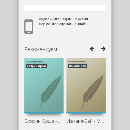
Аудиокнига Вадим - Михаил
Лермонтов слушать онлайн.
Рекомендуем:
Боярин Орша - Михаил Лермонтов
Измаил-Бей - Михаил Лермонтов