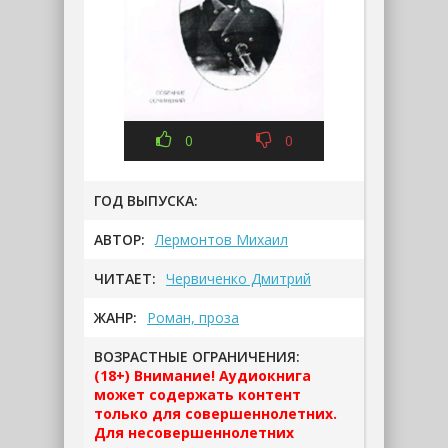
0
0
ГОД ВЫПУСКА:
АВТОР:
Лермонтов Михаил
ЧИТАЕТ:
Червиченко Дмитрий
ЖАНР:
Роман, проза
ВОЗРАСТНЫЕ ОГРАНИЧЕНИЯ:
(18+) Внимание! Аудиокнига
может содержать контент
только для совершеннолетних.
Для несовершеннолетних